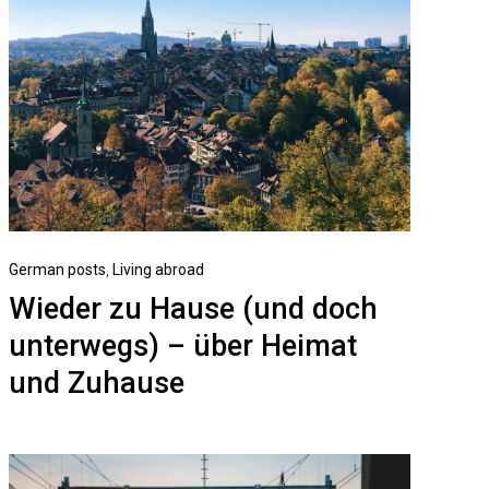
German posts
,
Living abroad
Wieder zu Hause (und doch
unterwegs) – über Heimat
und Zuhause