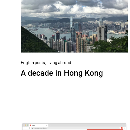
English posts
,
Living abroad
A decade in Hong Kong