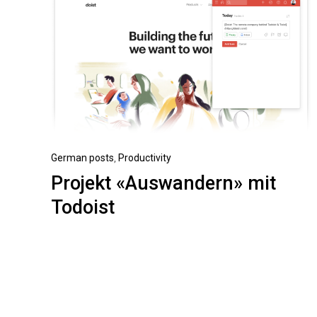
German posts
,
Productivity
Projekt «Auswandern» mit
Todoist