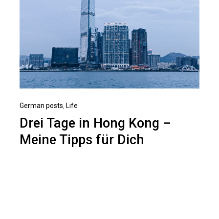
German posts
,
Life
Drei Tage in Hong Kong –
Meine Tipps für Dich