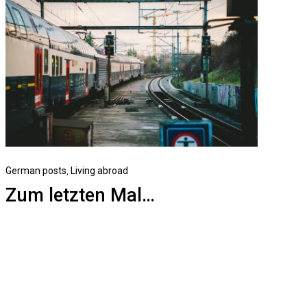
German posts
,
Living abroad
Zum letzten Mal…