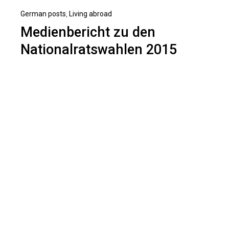
German posts
,
Living abroad
Medienbericht zu den
Nationalratswahlen 2015